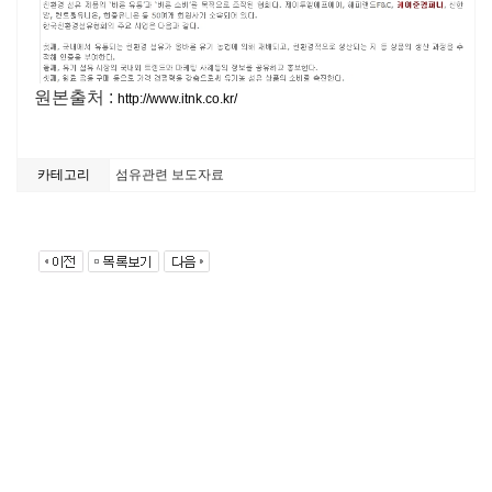
원본출처 :
http://www.itnk.co.kr/
카테고리
섬유관련 보도자료