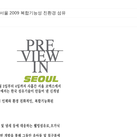
서울 2009 복합기능성 친환경 섬유