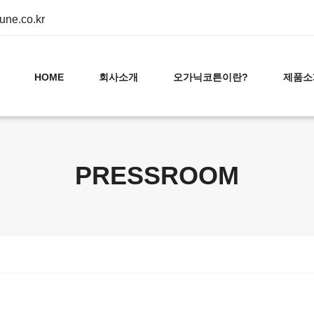
ne.co.kr
HOME
회사소개
오가닉코튼이란?
제품소
PRESSROOM