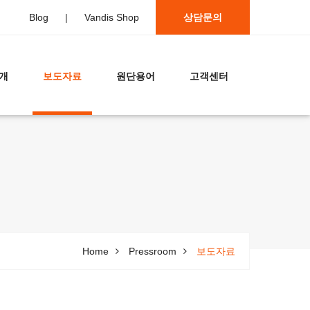
Blog
|
Vandis Shop
상담문의
개
보도자료
원단용어
고객센터
Home
Pressroom
보도자료