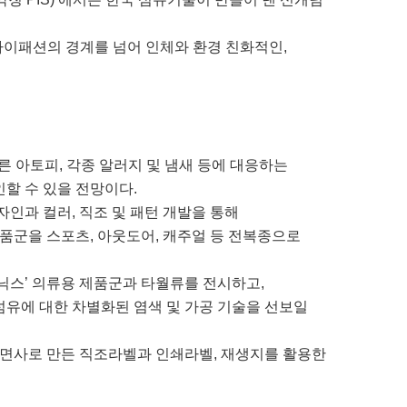
하이패션의 경계를 넘어 인체와 환경 친화적인,
오른 아토피, 각종 알러지 및 냄새 등에 대응하는
인할 수 있을 전망이다.
자인과 컬러, 직조 및 패턴 개발을 통해
품군을 스포츠, 아웃도어, 캐주얼 등 전복종으로
스’ 의류용 제품군과 타월류를 전시하고,
섬유에 대한 차별화된 염색 및 가공 기술을 선보일
 면사로 만든 직조라벨과 인쇄라벨, 재생지를 활용한